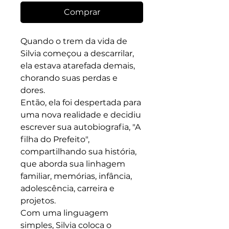
Comprar
Quando o trem da vida de
Silvia começou a descarrilar,
ela estava atarefada demais,
chorando suas perdas e
dores.
Então, ela foi despertada para
uma nova realidade e decidiu
escrever sua autobiografia, "A
filha do Prefeito",
compartilhando sua história,
que aborda sua linhagem
familiar, memórias, infância,
adolescência, carreira e
projetos.
Com uma linguagem
simples, Silvia coloca o