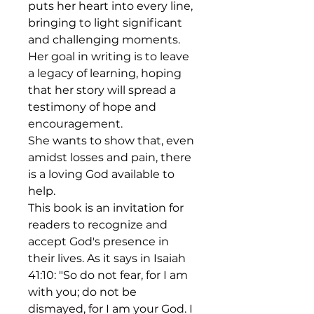
puts her heart into every line,
bringing to light significant
and challenging moments.
Her goal in writing is to leave
a legacy of learning, hoping
that her story will spread a
testimony of hope and
encouragement.
She wants to show that, even
amidst losses and pain, there
is a loving God available to
help.
This book is an invitation for
readers to recognize and
accept God's presence in
their lives. As it says in Isaiah
41:10: "So do not fear, for I am
with you; do not be
dismayed, for I am your God. I