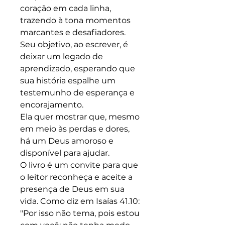
coração em cada linha,
trazendo à tona momentos
marcantes e desafiadores.
Seu objetivo, ao escrever, é
deixar um legado de
aprendizado, esperando que
sua história espalhe um
testemunho de esperança e
encorajamento.
Ela quer mostrar que, mesmo
em meio às perdas e dores,
há um Deus amoroso e
disponível para ajudar.
O livro é um convite para que
o leitor reconheça e aceite a
presença de Deus em sua
vida. Como diz em Isaías 41.10:
"Por isso não tema, pois estou