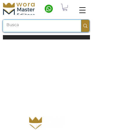
Frete grátis a partir de R$ 100