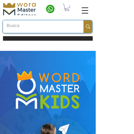
Frete grátis a partir de R$ 100