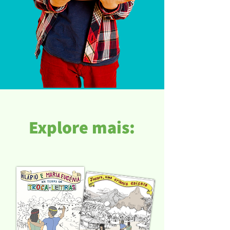
Explore mais: