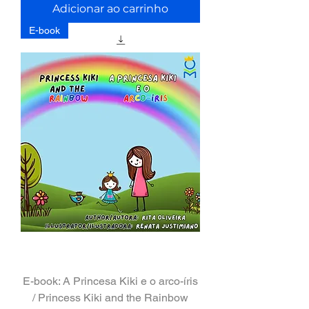
Adicionar ao carrinho
E-book
E-book: A Princesa Kiki e o arco-íris
/ Princess Kiki and the Rainbow