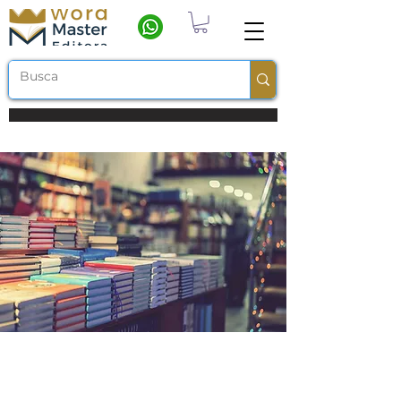
Frete grátis a partir de R$ 100