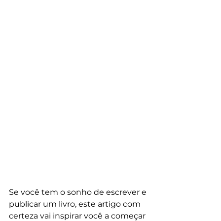
Se você tem o sonho de escrever e 
publicar um livro, este artigo com 
certeza vai inspirar você a começar 