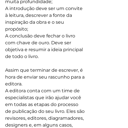
muita profundidade;
A introdução deve ser um convite 
à leitura, descrever a fonte da 
inspiração da obra e o seu 
propósito; 
A conclusão deve fechar o livro 
com chave de ouro. Deve ser 
objetiva e resumir a ideia principal 
de todo o livro.
Assim que terminar de escrever, é 
hora de enviar seu rascunho para a 
editora. 
A editora conta com um time de 
especialistas que irão ajudar você 
em todas as etapas do processo 
de publicação do seu livro. Eles são 
revisores, editores, diagramadores, 
designers e, em alguns casos, 