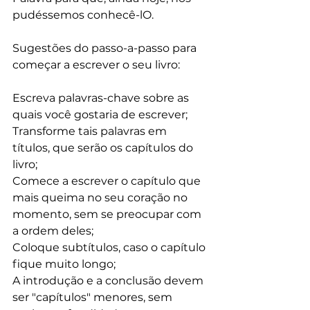
pudéssemos conhecê-lO.
Sugestões do passo-a-passo para 
começar a escrever o seu livro:
Escreva palavras-chave sobre as 
quais você gostaria de escrever; 
Transforme tais palavras em 
títulos, que serão os capítulos do 
livro;
Comece a escrever o capítulo que 
mais queima no seu coração no 
momento, sem se preocupar com 
a ordem deles;
Coloque subtítulos, caso o capítulo 
fique muito longo;
A introdução e a conclusão devem 
ser "capítulos" menores, sem 