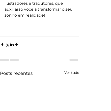
ilustradores e tradutores, que 
auxiliarão você a transformar o seu 
sonho em realidade!
Ver tudo
Posts recentes