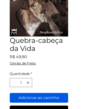
Quebra-cabeça
da Vida
Preço
R$ 49,90
Opção de frete:
Quantidade
*
Adicionar ao carrinho