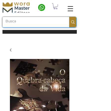
Frete grátis a partir de R$ 100