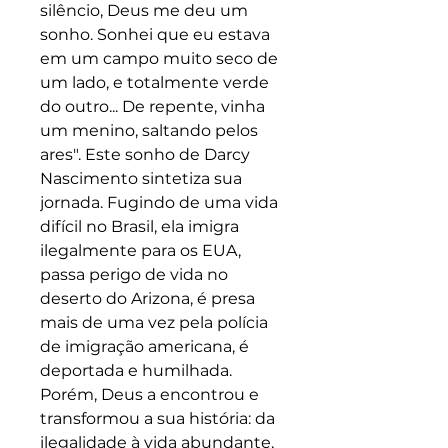
silêncio, Deus me deu um
sonho. Sonhei que eu estava
em um campo muito seco de
um lado, e totalmente verde
do outro... De repente, vinha
um menino, saltando pelos
ares". Este sonho de Darcy
Nascimento sintetiza sua
jornada. Fugindo de uma vida
difícil no Brasil, ela imigra
ilegalmente para os EUA,
passa perigo de vida no
deserto do Arizona, é presa
mais de uma vez pela polícia
de imigração americana, é
deportada e humilhada.
Porém, Deus a encontrou e
transformou a sua história: da
ilegalidade à vida abundante,