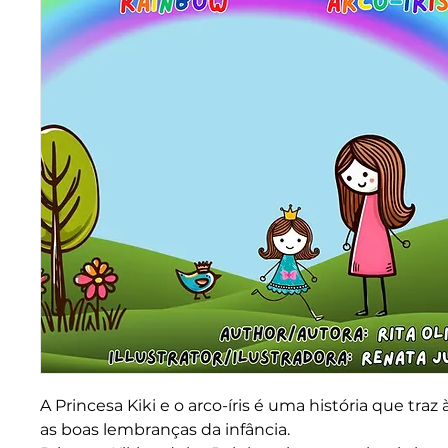
A Princesa Kiki e o arco-íris é uma história que tra
as boas lembranças da infância.