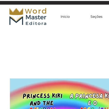
Inicio
Seções